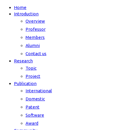
Home
Introduction
Overview
Professor
Members
Alumni
Contact us
Research
Topic
Project
Publication
International
Domestic
Patent
Software
Award