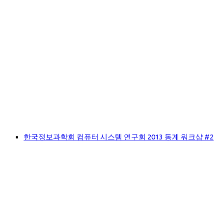
한국정보과학회 컴퓨터 시스템 연구회 2013 동계 워크샵 #2