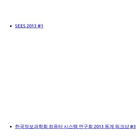
SEES 2013 #1
한국정보과학회 컴퓨터 시스템 연구회 2013 동계 워크샵 #3