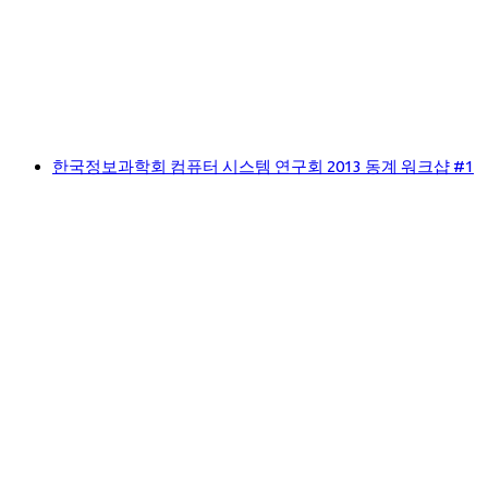
한국정보과학회 컴퓨터 시스템 연구회 2013 동계 워크샵 #1