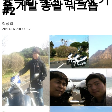
술 개발 총괄 워크숍
#2
작성일
2013-07-18 11:52