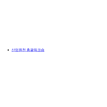
산업원천 총괄워크숍