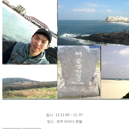
일시 : 12.11.06 ~ 11. 07
장소 : 제주 라마다 호텔