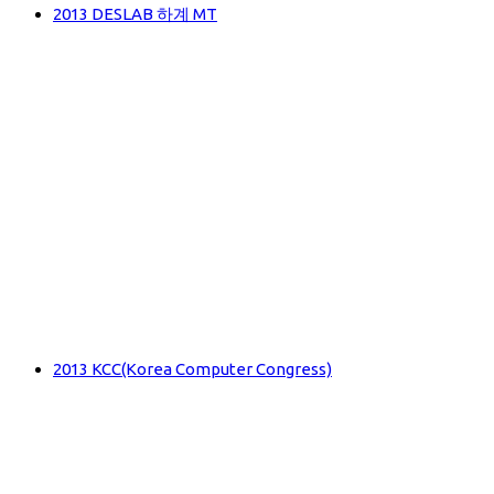
2013 DESLAB 하계 MT
2013 KCC(Korea Computer Congress)