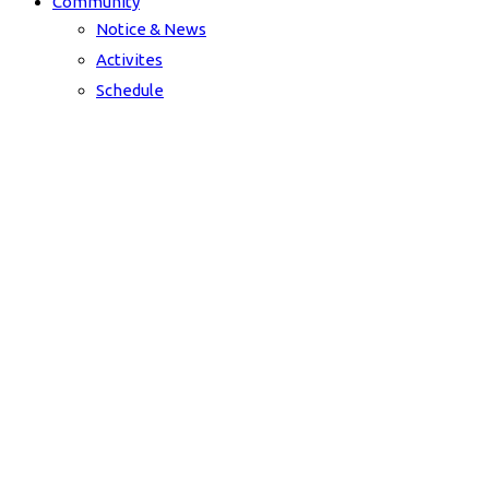
Community
Notice & News
Activites
Schedule