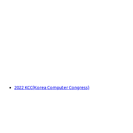
2022 KCC(Korea Computer Congress)