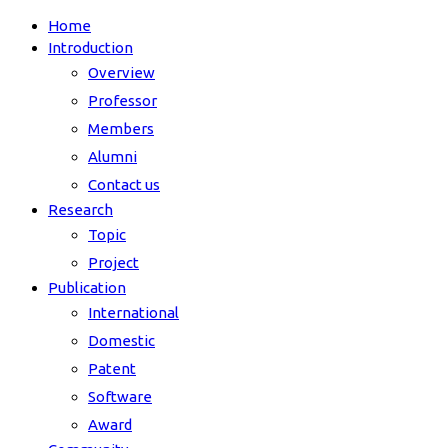
Home
Introduction
Overview
Professor
Members
Alumni
Contact us
Research
Topic
Project
Publication
International
Domestic
Patent
Software
Award