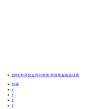
2019 한국정보처리학회 추계학술발표대회
처음
«
1
2
3