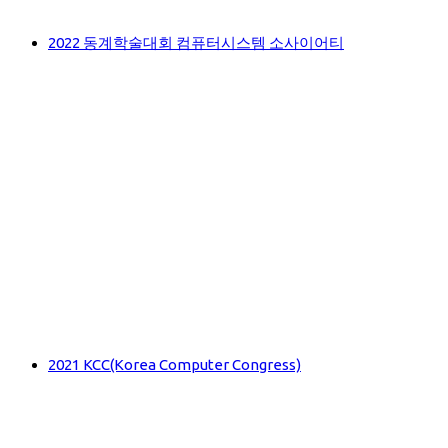
2022 동계학술대회 컴퓨터시스템 소사이어티
2021 KCC(Korea Computer Congress)