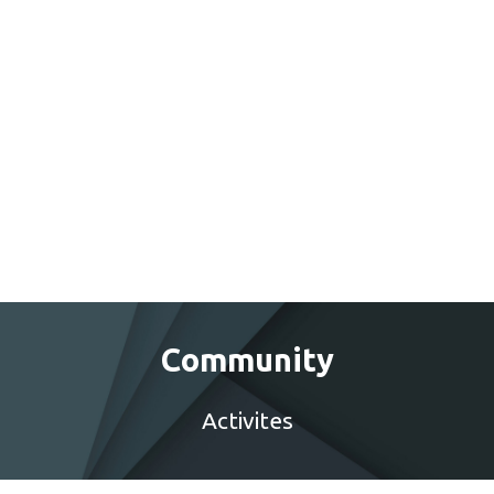
Community
Activites