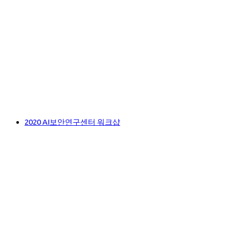
2020 AI보안연구센터 워크샵