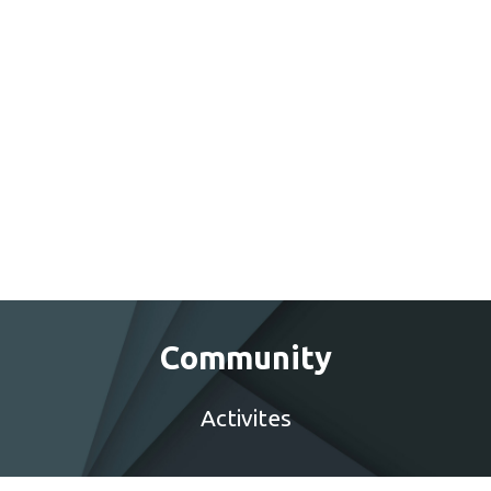
Community
Activites