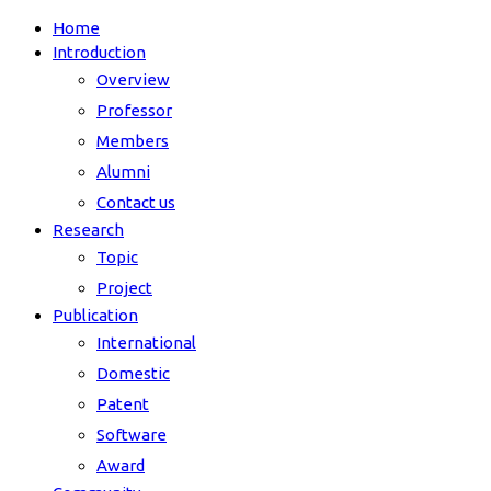
Home
Introduction
Overview
Professor
Members
Alumni
Contact us
Research
Topic
Project
Publication
International
Domestic
Patent
Software
Award