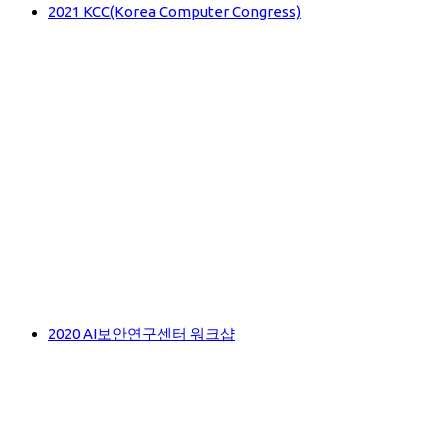
2021 KCC(Korea Computer Congress)
2020 AI보안연구센터 워크샵