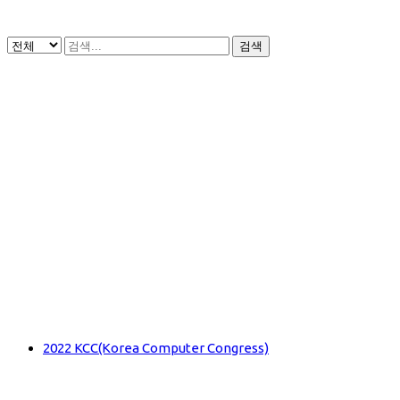
검색
2022 KCC(Korea Computer Congress)