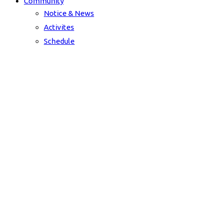
Community
Notice & News
Activites
Schedule