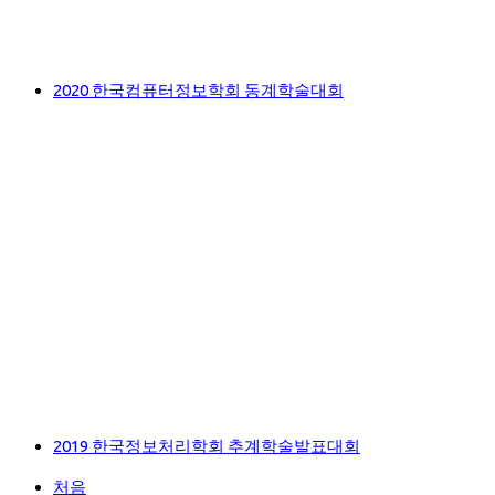
2020 한국컴퓨터정보학회 동계학술대회
2019 한국정보처리학회 추계학술발표대회
처음