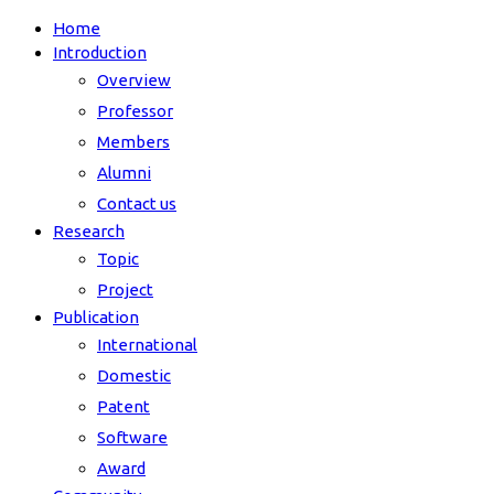
Home
Introduction
Overview
Professor
Members
Alumni
Contact us
Research
Topic
Project
Publication
International
Domestic
Patent
Software
Award