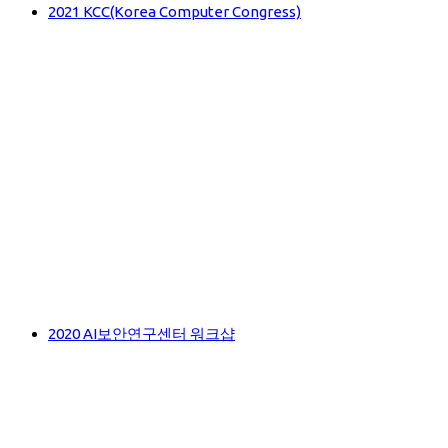
2021 KCC(Korea Computer Congress)
2020 AI보안연구센터 워크샵