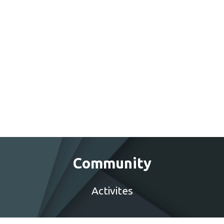
Community
Activites