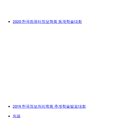
2020 한국컴퓨터정보학회 동계학술대회
2019 한국정보처리학회 추계학술발표대회
처음