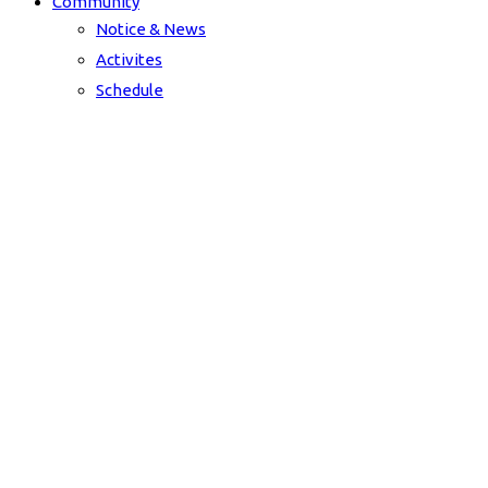
Community
Notice & News
Activites
Schedule