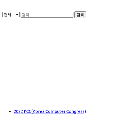
검색
2022 KCC(Korea Computer Congress)