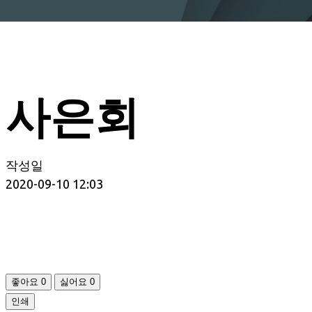
사은회
작성일
2020-09-10 12:03
좋아요
0
싫어요
0
인쇄