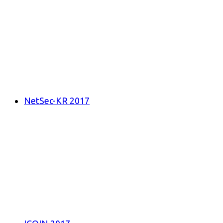
NetSec-KR 2017