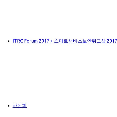
ITRC Forum 2017 + 스마트서비스보안워크샵 201
사은회