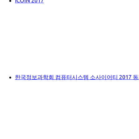
ICOIN 2017
한국정보과학회 컴퓨터시스템 소사이어티 2017 