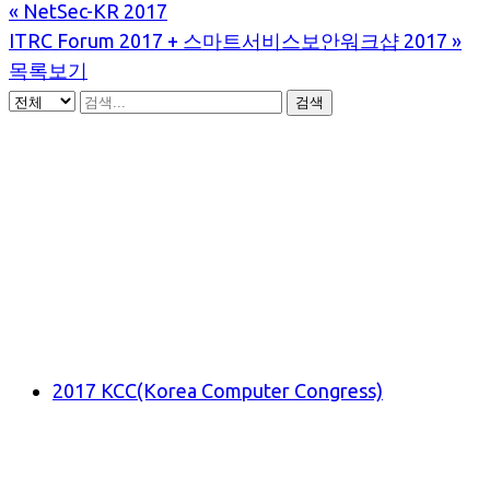
«
NetSec-KR 2017
ITRC Forum 2017 + 스마트서비스보안워크샵 2017
»
목록보기
검색
2017 KCC(Korea Computer Congress)