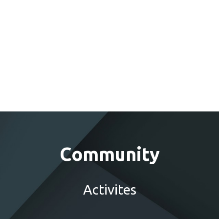
Community
Activites