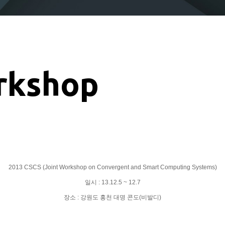
rkshop
2013 CSCS (Joint Workshop on Convergent and Smart Computing Systems)
일시 : 13.12.5 ~ 12.7
장소 : 강원도 홍천 대명 콘도(비발디)