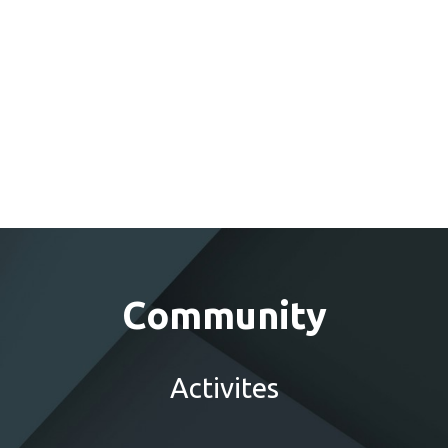
Community
Activites