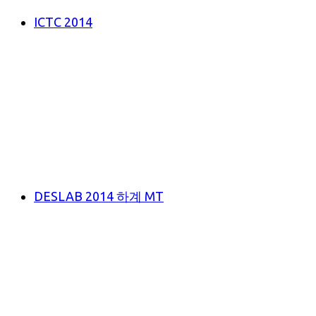
ICTC 2014
DESLAB 2014 하계 MT