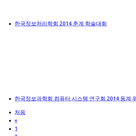
한국정보처리학회 2014 춘계 학술대회
한국정보과학회 컴퓨터 시스템 연구회 2014 동계 
처음
«
1