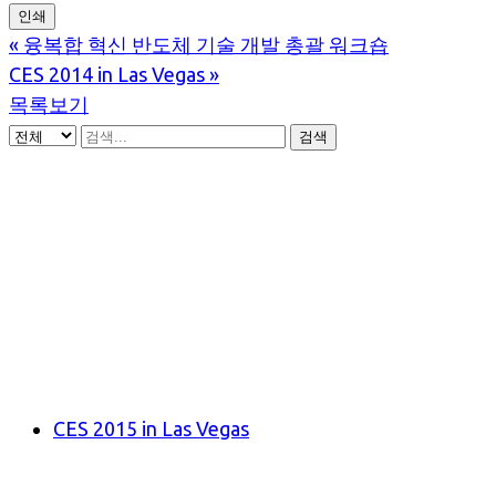
인쇄
«
융복합 혁신 반도체 기술 개발 총괄 워크숍
CES 2014 in Las Vegas
»
목록보기
검색
CES 2015 in Las Vegas