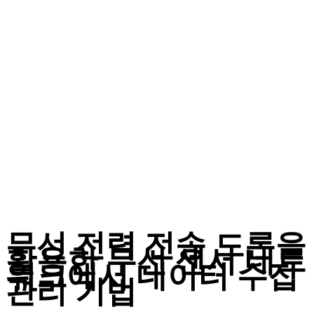
무선 전력 전송 드론을
활용한 무선 센서 네트
워크에서 데이터 수집
관리 기법