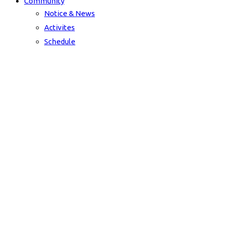
Community
Notice & News
Activites
Schedule