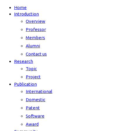
Home
Introduction
Overview
Professor
Members
Alumni
Contact us
Research
Topic
Project
Publication
International
Domestic
Patent
Software
Award