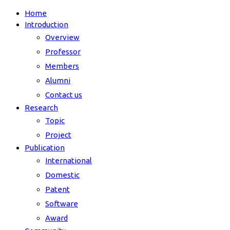
Home
Introduction
Overview
Professor
Members
Alumni
Contact us
Research
Topic
Project
Publication
International
Domestic
Patent
Software
Award