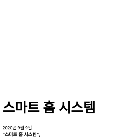
스마트 홈 시스템
2020년 9월 9일
“스마트 홈 시스템”,