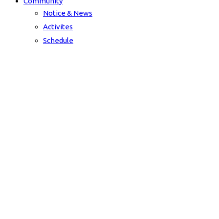
Community
Notice & News
Activites
Schedule