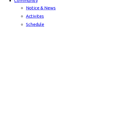
Community
Notice & News
Activites
Schedule