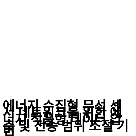
에너지 수집형 무선 센
서 네트워크를 위한 에
너지 적응형 데이터 압
축 및 전송 범위 조절 기
법