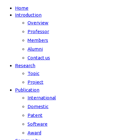
Home
Introduction
Overview
Professor
Members
Alumni
Contact us
Research
Topic
Project
Publication
International
Domestic
Patent
Software
Award