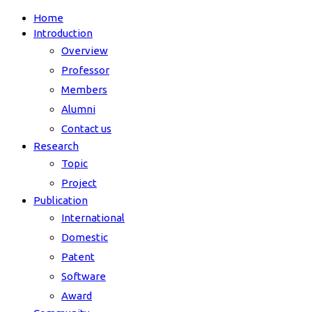
Home
Introduction
Overview
Professor
Members
Alumni
Contact us
Research
Topic
Project
Publication
International
Domestic
Patent
Software
Award