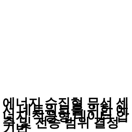
에너지 수집형 무선 센
서 네트워크를 위한 에
너지 적응형 데이터 압
축 및 전송 범위 결정
기법