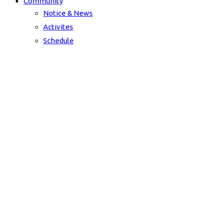
Community
Notice & News
Activites
Schedule