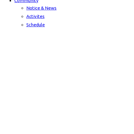
Community
Notice & News
Activites
Schedule