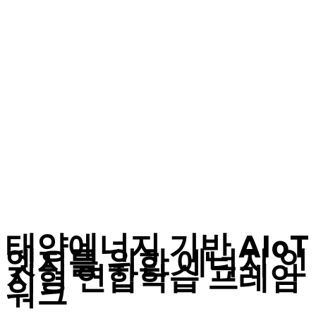
태양에너지 기반 AIoT
엣지를 위한 에너지 인
지형 연합학습 프레임
워크