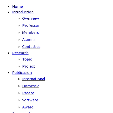
Home
Introduction
Overview
Professor
Members
Alumni
Contact us
Research
Topic
Project
Publication
International
Domestic
Patent
Software
Award