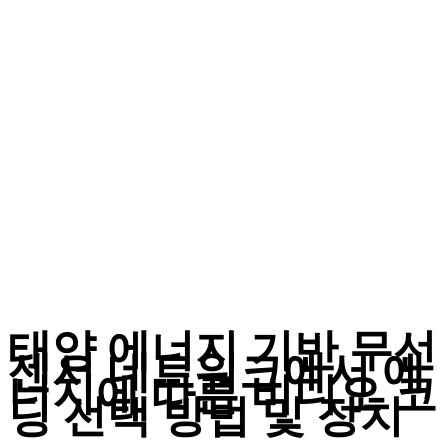
태양 에너지 기반 무선
센서 네트워크에서 에
너지에 따른 비디오 코
딩 선택 방법 및 장치