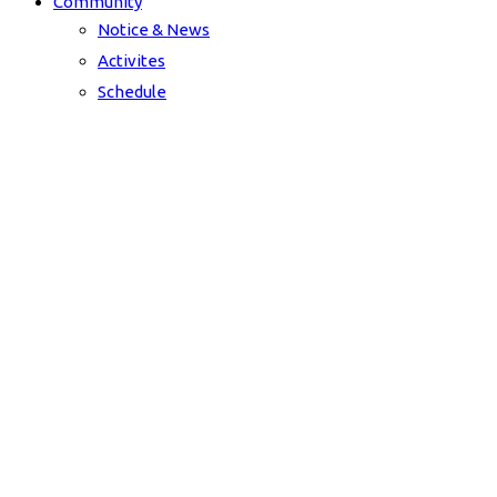
Community
Notice & News
Activites
Schedule