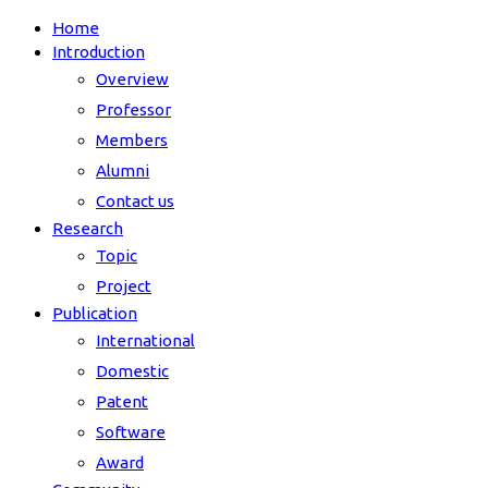
Home
Introduction
Overview
Professor
Members
Alumni
Contact us
Research
Topic
Project
Publication
International
Domestic
Patent
Software
Award