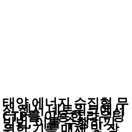
태양 에너지 수집형 무
선 센서 네트워크에서
CTP를 이용한 라우팅
방법, 이를 수행하기
위한 기록 매체 및 장