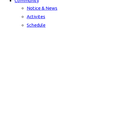
Community
Notice & News
Activites
Schedule