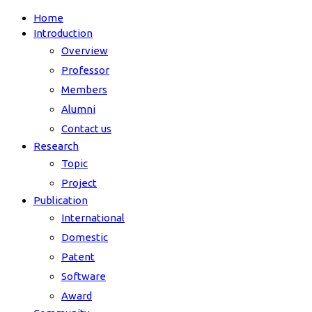
Home
Introduction
Overview
Professor
Members
Alumni
Contact us
Research
Topic
Project
Publication
International
Domestic
Patent
Software
Award