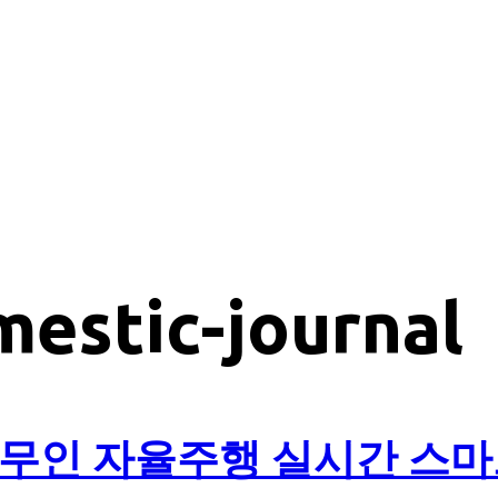
estic-journal
무인 자율주행 실시간 스마