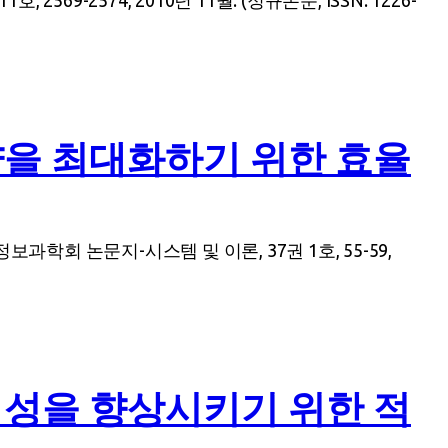
-2574, 2010년 11월. (정규논문, ISSN: 1226-
량을 최대화하기 위한 효율
학회 논문지-시스템 및 이론, 37권 1호, 55-59,
정성을 향상시키기 위한 적