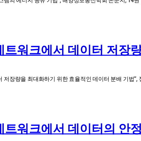
너지 공유 기법”, 해양정보통신학회 논문지, 14권 11호, 2569
 네트워크에서 데이터 저장
저장량을 최대화하기 위한 효율적인 데이터 분배 기법”, 정보과
 네트워크에서 데이터의 안