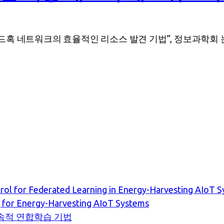
 네트워크의 효율적인 리소스 발견 기법”, 정보과학회 논문지-시스
rol for Federated Learning in Energy-Harvesting AIoT 
g for Energy-Harvesting AIoT Systems
지속적 연합학습 기법