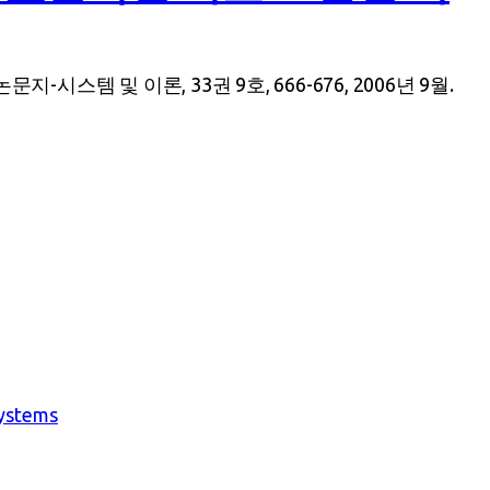
템 및 이론, 33권 9호, 666-676, 2006년 9월.
Systems