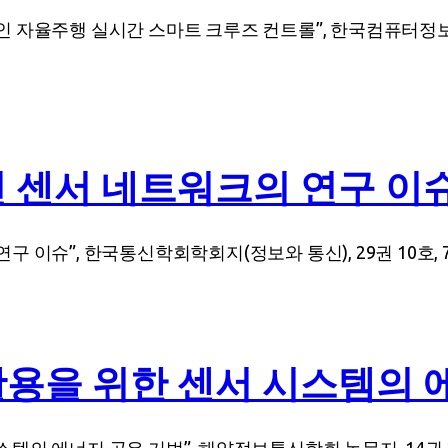
율주행 실시간 스마트 크루즈 컨트롤”, 한국컴퓨터정보학회 논문지,
 센서 네트워크의 연구 이
, 한국통신학회학회지(정보와 통신), 29권 10호, 74-82, 20
용을 위한 센서 시스템의 