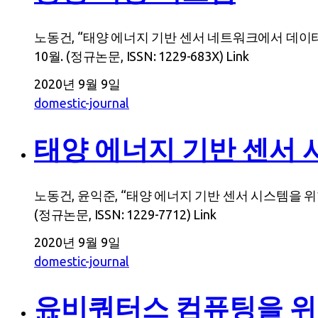
노동건, “태양 에너지 기반 센서 네트워크에서 데이터의 
10월. (정규논문, ISSN: 1229-683X) Link
2020년 9월 9일
domestic-journal
태양 에너지 기반 센서 
노동건, 윤익준, “태양 에너지 기반 센서 시스템을 위한 
(정규논문, ISSN: 1229-7712) Link
2020년 9월 9일
domestic-journal
유비쿼터스 컴퓨팅을 위