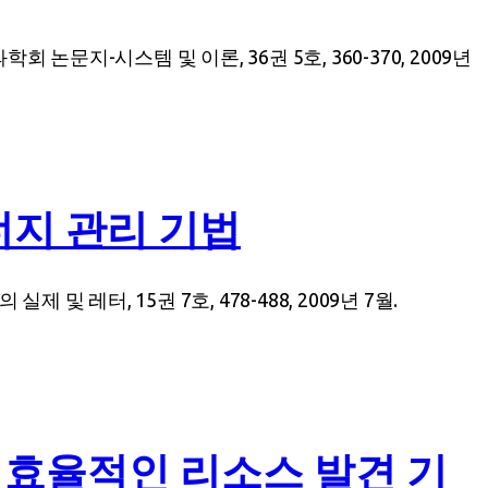
지-시스템 및 이론, 36권 5호, 360-370, 2009년
너지 관리 기법
레터, 15권 7호, 478-488, 2009년 7월.
 효율적인 리소스 발견 기