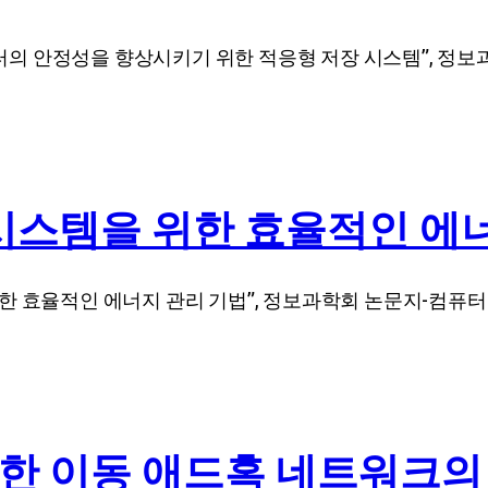
안정성을 향상시키기 위한 적응형 저장 시스템”, 정보과학회 논문
시스템을 위한 효율적인 에
효율적인 에너지 관리 기법”, 정보과학회 논문지-컴퓨터의 실제 및 
한 이동 애드혹 네트워크의