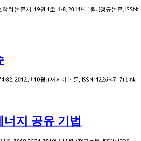
 19권 1호, 1-8, 2014년 1월. (정규논문, ISSN:
슈
12년 10월. (서베이 논문, ISSN: 1226-4717) Link
에너지 공유 기법