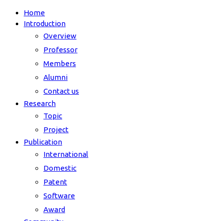
Home
Introduction
Overview
Professor
Members
Alumni
Contact us
Research
Topic
Project
Publication
International
Domestic
Patent
Software
Award