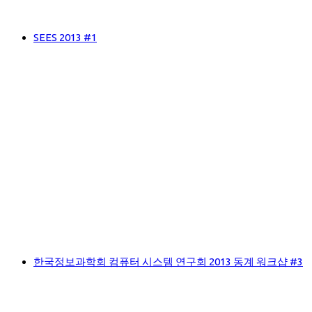
SEES 2013 #1
한국정보과학회 컴퓨터 시스템 연구회 2013 동계 워크샵 #3