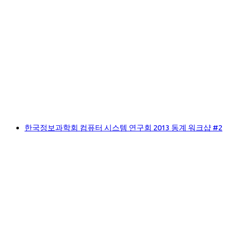
한국정보과학회 컴퓨터 시스템 연구회 2013 동계 워크샵 #2