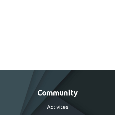
Community
Activites