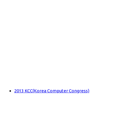
2013 KCC(Korea Computer Congress)