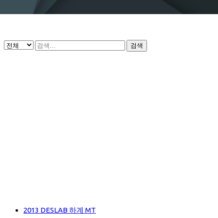
검색
2013 DESLAB 하계 MT