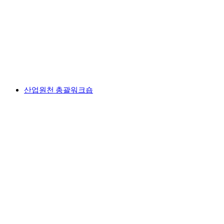
산업원천 총괄워크숍