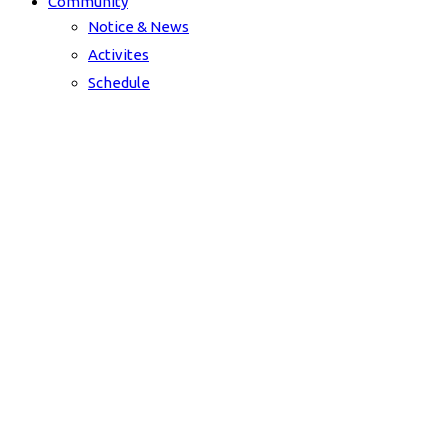
Community
Notice & News
Activites
Schedule