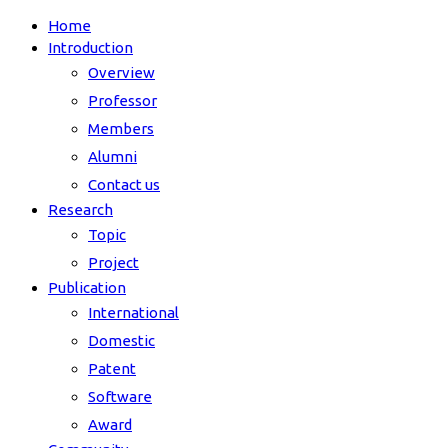
Home
Introduction
Overview
Professor
Members
Alumni
Contact us
Research
Topic
Project
Publication
International
Domestic
Patent
Software
Award