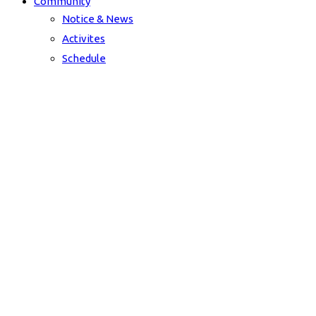
Community
Notice & News
Activites
Schedule