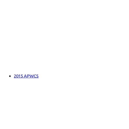
2015 APWCS