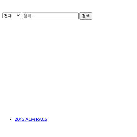
검색
2015 ACM RACS