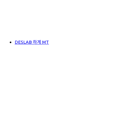
DESLAB 하계 MT