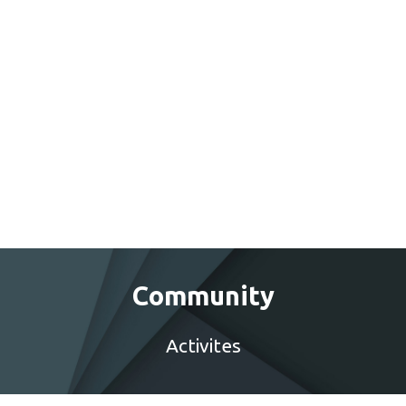
Community
Activites