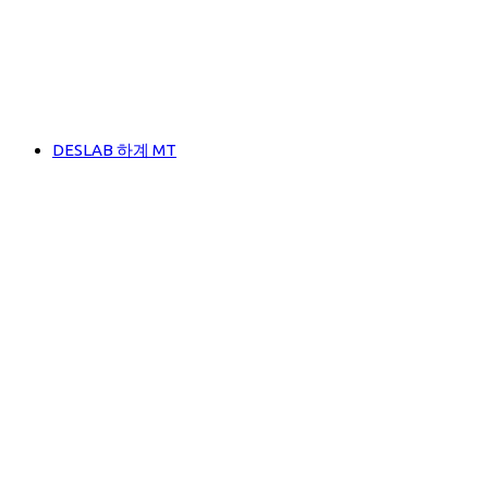
DESLAB 하계 MT