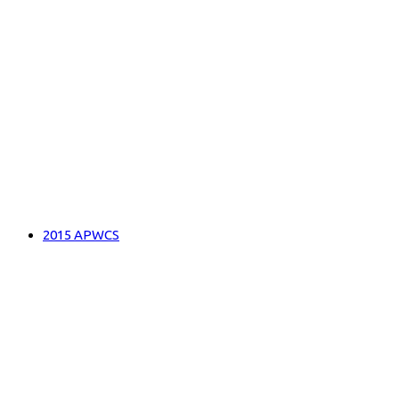
2015 APWCS