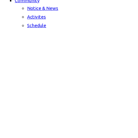
Community
Notice & News
Activites
Schedule