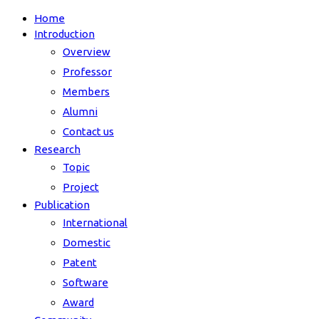
Home
Introduction
Overview
Professor
Members
Alumni
Contact us
Research
Topic
Project
Publication
International
Domestic
Patent
Software
Award