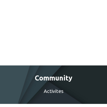
Community
Activites