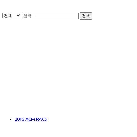
검색
2015 ACM RACS