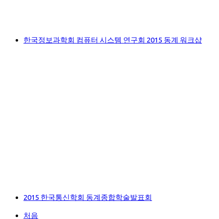
한국정보과학회 컴퓨터 시스템 연구회 2015 동계 워크샵
2015 한국통신학회 동계종합학술발표회
처음